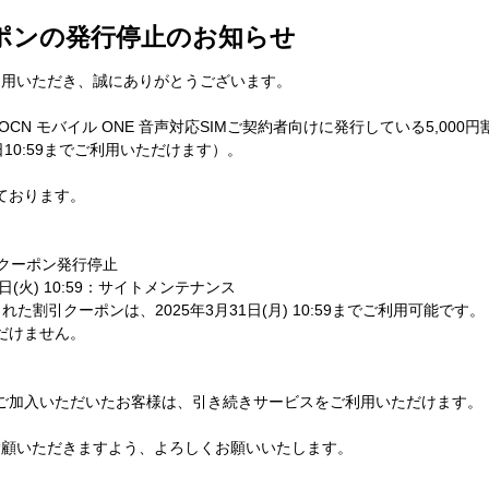
ーポンの発行停止のお知らせ
利用いただき、誠にありがとうございます。
して、OCN モバイル ONE 音声対応SIMご契約者向けに発行している5,0
10:59までご利用いただけます）。
ております。
円割引クーポン発行停止
4月1日(火) 10:59：サイトメンテナンス
発行された割引クーポンは、2025年3月31日(月) 10:59までご利用可能です。
だけません。
ご加入いただいたお客様は、引き続きサービスをご利用いただけます。
愛顧いただきますよう、よろしくお願いいたします。