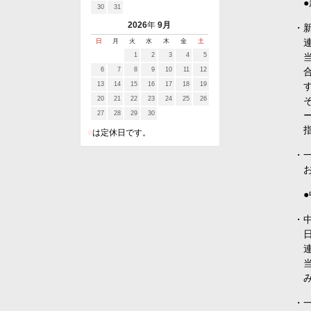
30
31
2026
年
9月
・
日
月
火
水
木
金
土
1
2
3
4
5
6
7
8
9
10
11
12
13
14
15
16
17
18
19
20
21
22
23
24
25
26
27
28
29
30
■
は定休日です。
・
・
・