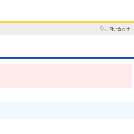
お問い合わせ