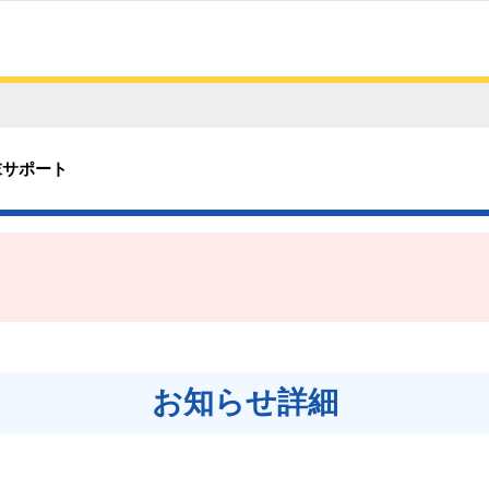
末サポート
お知らせ詳細