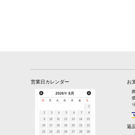
営業日カレンダー
お
2026
年
8月
日
月
火
水
木
金
土
1
2
3
4
5
6
7
8
9
10
11
12
13
14
15
16
17
18
19
20
21
22
返
23
24
25
26
27
28
29