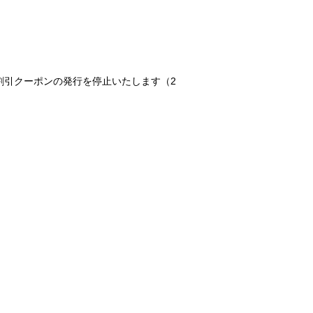
00円割引クーポンの発行を停止いたします（2