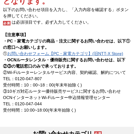
となります。
以下のお問い合わせ項目を入力し、「入力内容を確認する」ボタン
を押してください。
は必須項目です。必ず入力してください。
【注意事項】
・PC・家電カテゴリの商品・注文に関するお問い合わせは、以下①
の窓口へお願いします。
①
お問い合わせフォーム【PC・家電カテゴリ】(旧NTT-X Store)
・OCNルータレンタル・優待販売に関するお問い合わせは、以下
②③の電話窓口のみで承っております。
②Wi-Fiルーターレンタルサービス内容、契約確認、解約について
TEL：0120-047-807
受付時間：10：00~18：00(年末年始除く)
③10ギガ対応ルーター優待販売サービスに関するお問い合わせ
OCNインターネットWi-Fiルーター申込情報管理センター
TEL：0120-047-044
受付時間：10:00~18:00(年末年始除く)
お問い合わせカテゴリ