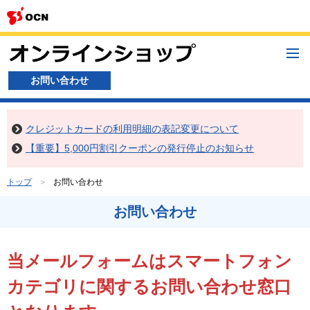
メ
ニ
ュ
お問い合わせ
ー
クレジットカードの利用明細の表記変更について
【重要】5,000円割引クーポンの発行停止のお知らせ
トップ
お問い合わせ
お問い合わせ
当メールフォームはスマートフォン
カテゴリに関するお問い合わせ窓口