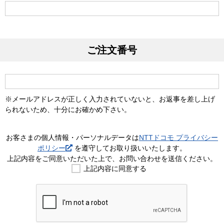
ご注文番号
※メールアドレスが正しく入力されていないと、お返事を差し上げ
られないため、十分にお確かめ下さい。
お客さまの個人情報・パーソナルデータは
NTTドコモ プライバシー
ポリシー
を遵守してお取り扱いいたします。
上記内容をご同意いただいた上で、お問い合わせを送信ください。​
上記内容に同意する