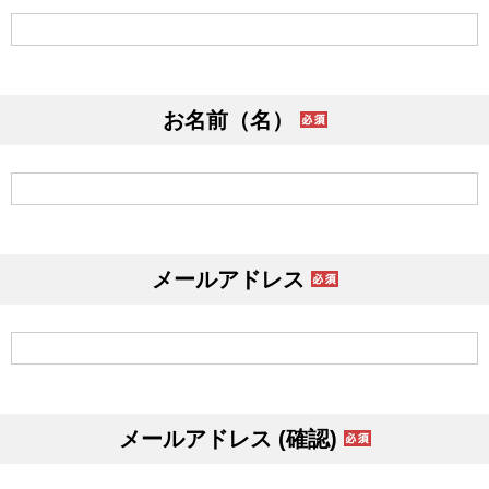
お名前（名）
メールアドレス
メールアドレス (確認)