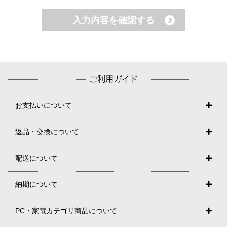
ご利用ガイド
お支払いについて
返品・交換について
配送について
納期について
PC・家電カテゴリ商品について