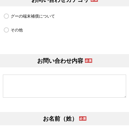
グーの端末補償について
その他
お問い合わせ内容
お名前（姓）