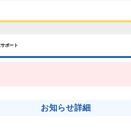
末サポート
お知らせ詳細