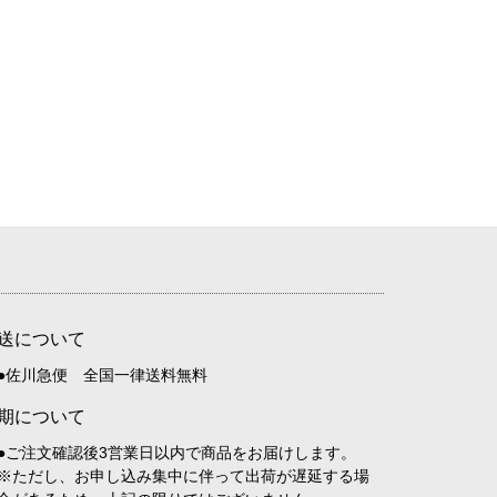
送について
●佐川急便 全国一律送料無料
期について
●ご注文確認後3営業日以内で商品をお届けします。
※ただし、お申し込み集中に伴って出荷が遅延する場