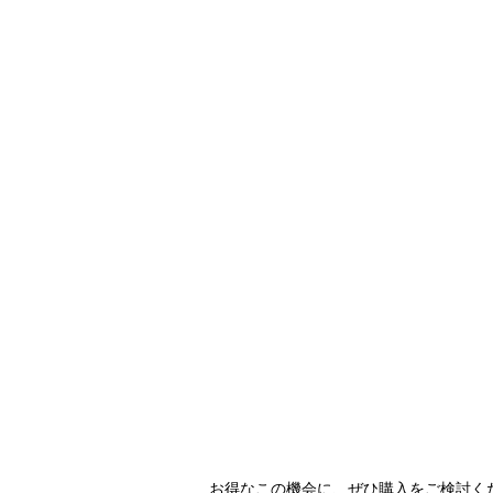
お得なこの機会に、ぜひ購入をご検討く