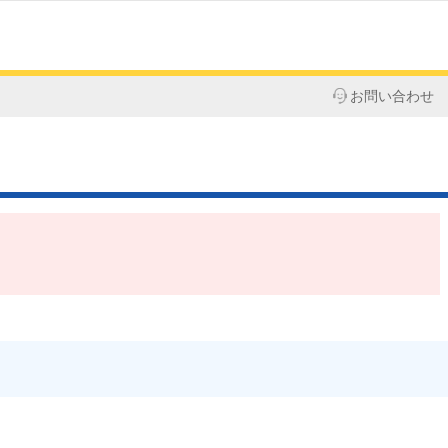
お問い合わせ